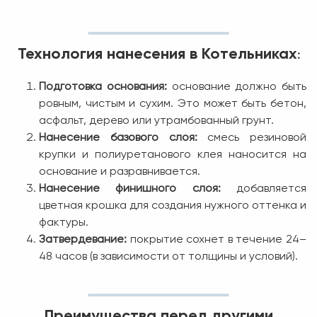
Технология нанесения в Котельниках
:
Подготовка основания:
основание должно быть
ровным, чистым и сухим. Это может быть бетон,
асфальт, дерево или утрамбованный грунт.
Нанесение базового слоя:
смесь резиновой
крупки и полиуретанового клея наносится на
основание и разравнивается.
Нанесение финишного слоя:
добавляется
цветная крошка для создания нужного оттенка и
фактуры.
Затвердевание:
покрытие сохнет в течение 24–
48 часов (в зависимости от толщины и условий).
Преимущества перед другими