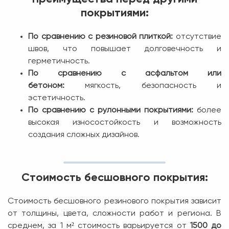
покрытиями:
По сравнению с резиновой плиткой:
отсутствие
швов, что повышает долговечность и
герметичность.
По сравнению с асфальтом или
бетоном:
мягкость, безопасность и
эстетичность.
По сравнению с рулонными покрытиями:
более
высокая износостойкость и возможность
создания сложных дизайнов.
Стоимость бесшовного покрытия:
Стоимость бесшовного резинового покрытия зависит
от толщины, цвета, сложности работ и региона. В
среднем, за 1 м² стоимость варьируется от
1500 до