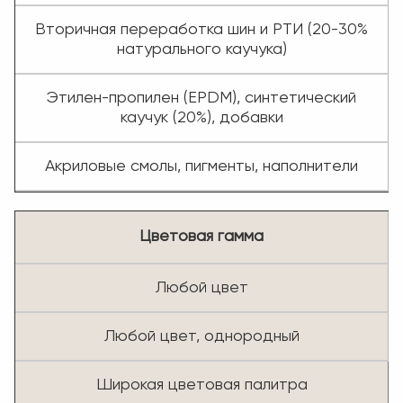
Вторичная переработка шин и РТИ (20-30%
натурального каучука)
Этилен-пропилен (EPDM), синтетический
каучук (20%), добавки
Акриловые смолы, пигменты, наполнители
Цветовая гамма
Любой цвет
Любой цвет, однородный
Широкая цветовая палитра