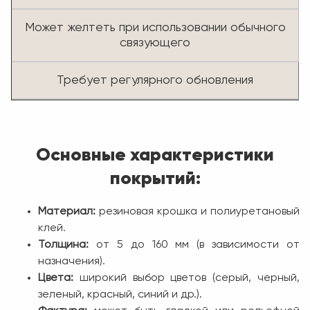
Может желтеть при использовании обычного
связующего
Требует регулярного обновления
Основные характеристики
покрытий:
Материал:
резиновая крошка и полиуретановый
клей.
Толщина:
от 5 до 160 мм (в зависимости от
назначения).
Цвета:
широкий выбор цветов (серый, черный,
зеленый, красный, синий и др.).