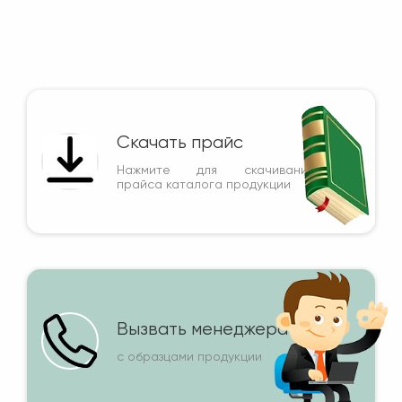
Скачать прайс
Нажмите для скачивания
прайса каталога продукции
Вызвать менеджера
с образцами продукции