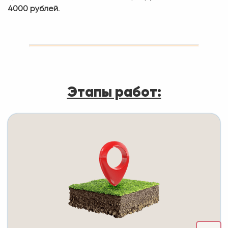
4000 рублей
.
Этапы работ: