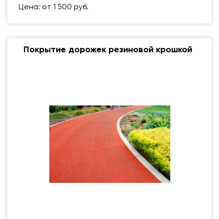
Цена: от 1 500 руб.
Покрытие дорожек резиновой крошкой
Размер (мм)
500 Х 500 ММ