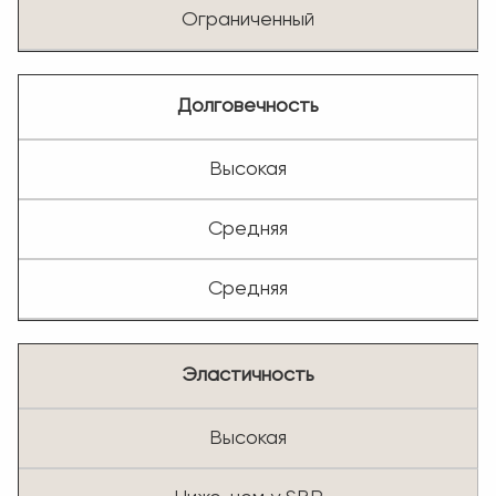
Ограниченный
Долговечность
Высокая
Средняя
Средняя
Эластичность
Высокая