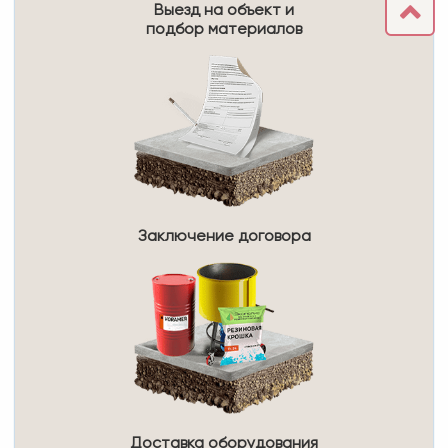
Выезд на объект и
подбор материалов
Заключение договора
Доставка оборудования