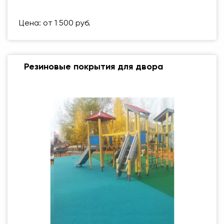
Вес упаковки
1 кг
Цена: от 1 500 руб.
Резиновые покрытия для двора