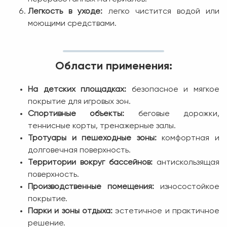
Легкость в уходе:
легко чистится водой или
моющими средствами.
Области применения:
На детских площадках:
безопасное и мягкое
покрытие для игровых зон.
Спортивные объекты:
беговые дорожки,
теннисные корты, тренажерные залы.
Тротуары и пешеходные зоны:
комфортная и
долговечная поверхность.
Территории вокруг бассейнов:
антискользящая
поверхность.
Производственные помещения:
износостойкое
покрытие.
Парки и зоны отдыха:
эстетичное и практичное
решение.