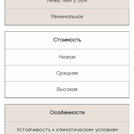
Ниже, чем у SBR
Минимальная
Стоимость
Низкая
Средняя
Высокая
Особенности
Устойчивость к климатическим условиям