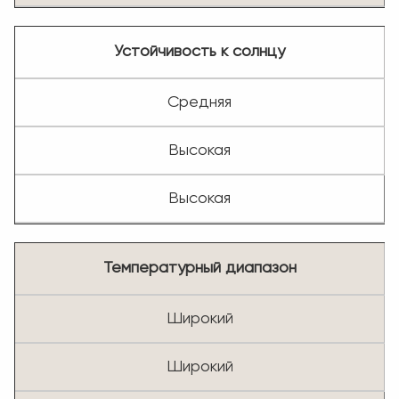
Устойчивость к солнцу
Средняя
Высокая
Высокая
Температурный диапазон
Широкий
Широкий