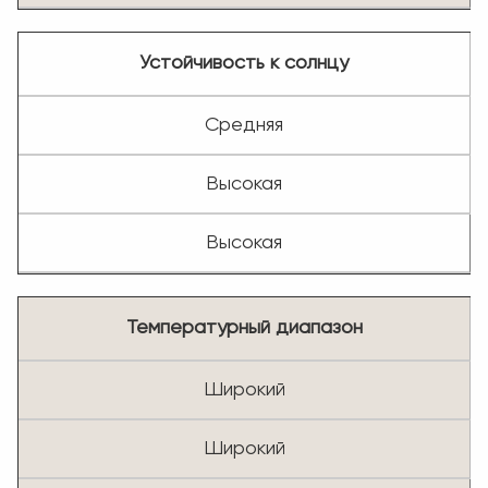
Устойчивость к солнцу
Средняя
Высокая
Высокая
Температурный диапазон
Широкий
Широкий