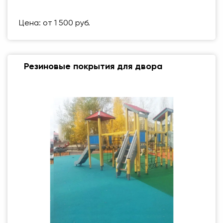
Вес упаковки
1 кг
Цена: от 1 500 руб.
Резиновые покрытия для двора