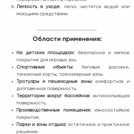
Легкость в уходе:
легко чистится водой или
моющими средствами.
Области применения:
На детских площадках:
безопасное и мягкое
покрытие для игровых зон.
Спортивные объекты:
беговые дорожки,
теннисные корты, тренажерные залы.
Тротуары и пешеходные зоны:
комфортная и
долговечная поверхность.
Территории вокруг бассейнов:
антискользящая
поверхность.
Производственные помещения:
износостойкое
покрытие.
Парки и зоны отдыха:
эстетичное и практичное
решение.