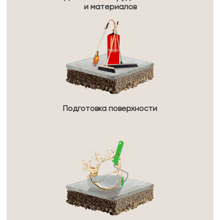
и материалов
Подготовка поверхности