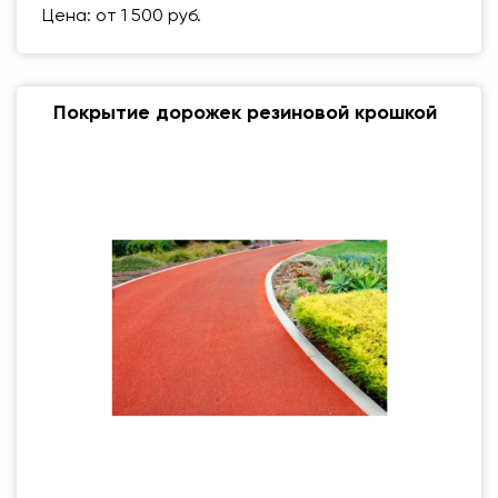
Цена: от 1 500 руб.
Покрытие дорожек резиновой крошкой
Размер (мм)
500 Х 500 ММ