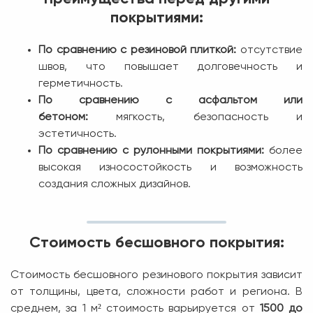
покрытиями:
По сравнению с резиновой плиткой:
отсутствие
швов, что повышает долговечность и
герметичность.
По сравнению с асфальтом или
бетоном:
мягкость, безопасность и
эстетичность.
По сравнению с рулонными покрытиями:
более
высокая износостойкость и возможность
создания сложных дизайнов.
Стоимость бесшовного покрытия:
Стоимость бесшовного резинового покрытия зависит
от толщины, цвета, сложности работ и региона. В
среднем, за 1 м² стоимость варьируется от
1500 до