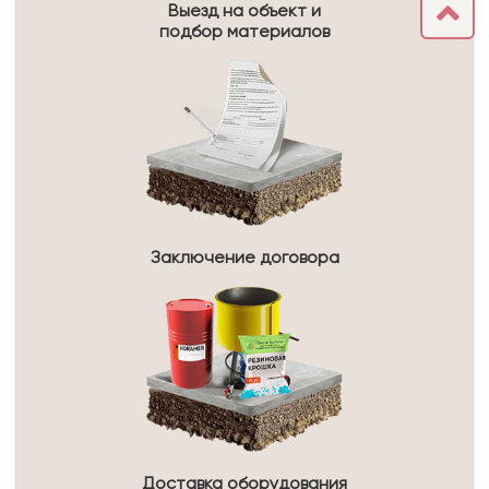
Выезд на объект и
подбор материалов
Заключение договора
Доставка оборудования