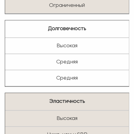
Ограниченный
Долговечность
Высокая
Средняя
Средняя
Эластичность
Высокая