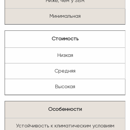
Ниже, чем у SBR
Минимальная
Стоимость
Низкая
Средняя
Высокая
Особенности
Устойчивость к климатическим условиям