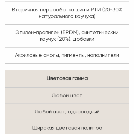
Вторичная переработка шин и РТИ (20-30%
натурального каучука)
Этилен-пропилен (EPDM), синтетический
каучук (20%), добавки
Акриловые смолы, пигменты, наполнители
Цветовая гамма
Любой цвет
Любой цвет, однородный
Широкая цветовая палитра