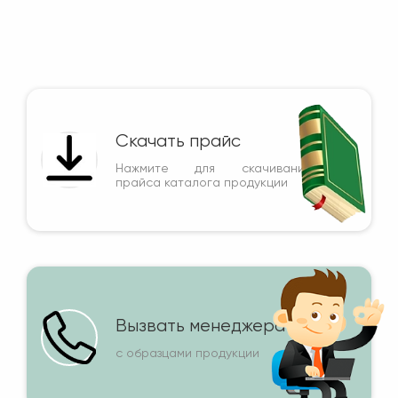
Скачать прайс
Нажмите для скачивания
прайса каталога продукции
Вызвать менеджера
с образцами продукции