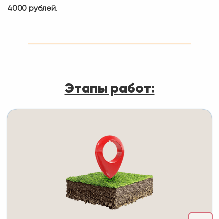
4000 рублей
.
Этапы работ: