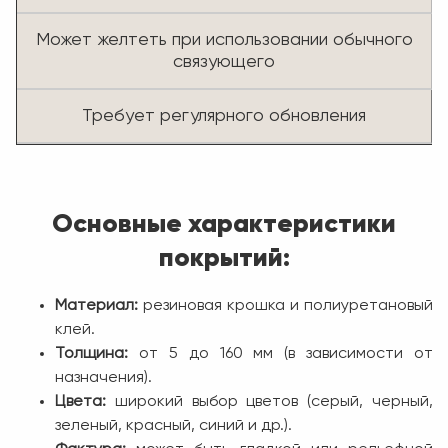
Может желтеть при использовании обычного
связующего
Требует регулярного обновления
Основные характеристики
покрытий:
Материал:
резиновая крошка и полиуретановый
клей.
Толщина:
от 5 до 160 мм (в зависимости от
назначения).
Цвета:
широкий выбор цветов (серый, черный,
зеленый, красный, синий и др.).