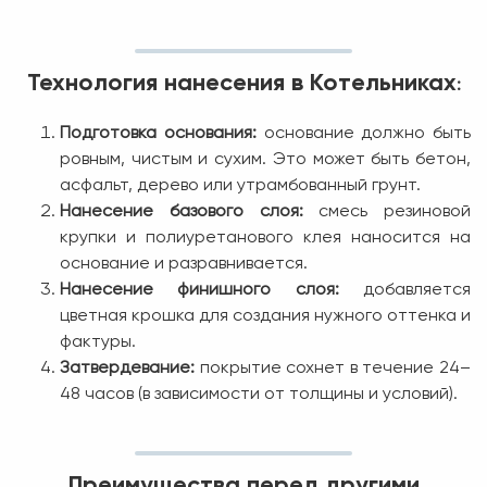
Технология нанесения в Котельниках
:
Подготовка основания:
основание должно быть
ровным, чистым и сухим. Это может быть бетон,
асфальт, дерево или утрамбованный грунт.
Нанесение базового слоя:
смесь резиновой
крупки и полиуретанового клея наносится на
основание и разравнивается.
Нанесение финишного слоя:
добавляется
цветная крошка для создания нужного оттенка и
фактуры.
Затвердевание:
покрытие сохнет в течение 24–
48 часов (в зависимости от толщины и условий).
Преимущества перед другими