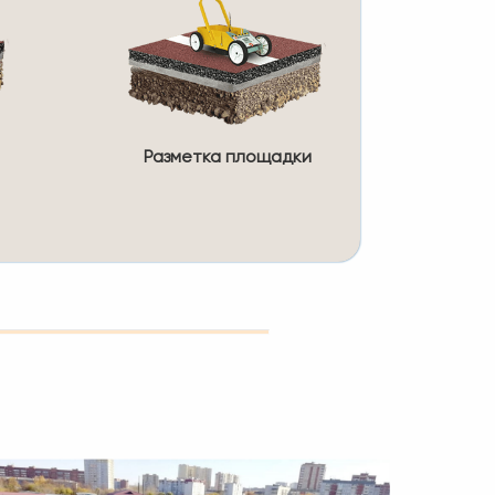
Разметка площадки