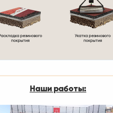
Раскладка резинового
Укатка резинового
покрытия
покрытия
Наши работы: