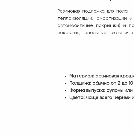
Резиновая подложка для пола —
теплоизоляции, амортизации и
автомобильные покрышки) и по
покрытия, напольные покрытия в 
Материал: резиновая крошк
Толщина: обычно от 2 до 10 
Форма выпуска: рулоны или 
Цвета: чаще всего черный и