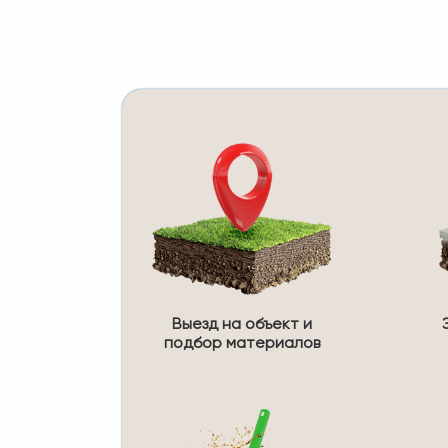
Выезд на объект и
подбор материалов