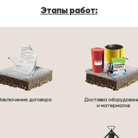
Этапы работ:
Заключение договора
Доставка оборудован
и материалов