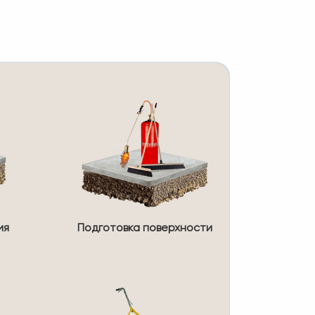
ия
Подготовка поверхности