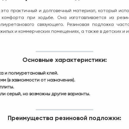
 это практичный и долговечный материал, который испол
 комфорта при ходьбе. Она изготавливается из рези
лиуретанового связующего. Резиновая подложка част
жилых и коммерческих помещениях, а также в детских и и
Основные характеристики:
а и полиуретановый клей.
мм (в зависимости от назначения).
плиты.
ли серый, но возможны другие варианты.
Преимущества резиновой подложки: