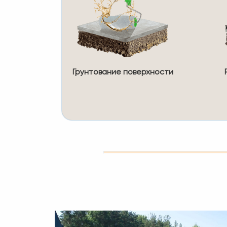
Грунтование поверхности