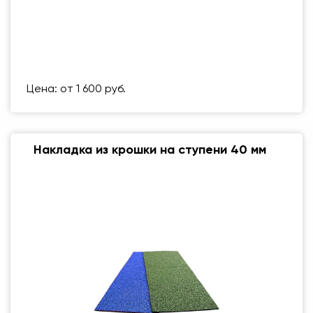
Размер (мм)
500 Х 500 ММ
Вес упаковки
1 кг
Цена: от 1 600 руб.
Накладка из крошки на ступени 40 мм