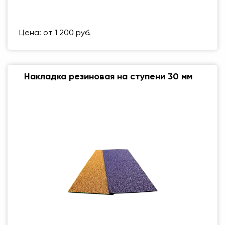
Размер (мм)
500 Х 500 ММ
Вес упаковки
1 кг
Цена: от 1 200 руб.
Накладка резиновая на ступени 30 мм