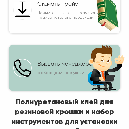
Скачать прайс
Нажмите для скачивания
прайса каталога продукции
Вызвать менеджера
с образцами продукции
Полиуретановый клей для
резиновой крошки и набор
инструментов для установки