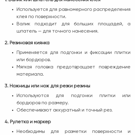
Используется для равномерного распределения
клея по поверхности.
Валик подходит для больших площадей, а
шпатель — для точного нанесения.
2. Резиновая киянка
Применяется для подгонки и фиксации плитки
или бордюров.
Мягкая головка предотвращает повреждение
материала.
3. Ножницы или нож для резки резины
Используются для подгонки плитки или
бордюров по размеру.
Обеспечивают аккуратный и точный рез.
4. Рулетка и маркер
Необходимы для разметки поверхности и