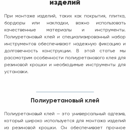
изделий
При монтаже изделий, таких как покрытия, плитка,
бордюры или накладки, важно использовать
качественные материалы и инструменты.
Полиуретановый клей и специализированный набор
инструментов обеспечивают надежную фиксацию и
долговечность конструкции. В этой статье мы
рассмотрим особенности полиуретанового клея для
резиновой крошки и необходимые инструменты для
установки.
Полиуретановый клей
Полиуретановый клей — это универсальный адгезив,
который широко используется для монтажа изделий
из резиновой крошки. Он обеспечивает прочное