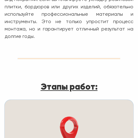
плитки, бордюров или других изделий, обязательно
используйте профессиональные материалы и
инструменты. Это не только упростит процесс
монтажа, но и гарантирует отличный результат на
долгие годы.
Этапы работ: