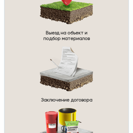
Выезд на объект и
подбор материалов
Заключение договора