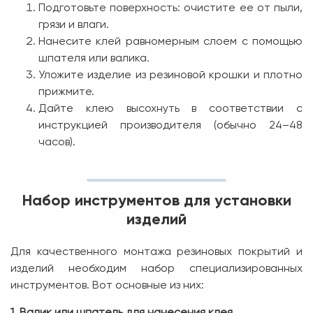
Подготовьте поверхность: очистите ее от пыли,
грязи и влаги.
Нанесите клей равномерным слоем с помощью
шпателя или валика.
Уложите изделие из резиновой крошки и плотно
прижмите.
Дайте клею высохнуть в соответствии с
инструкцией производителя (обычно 24–48
часов).
Набор инструментов для установки
изделий
Для качественного монтажа резиновых покрытий и
изделий необходим набор специализированных
инструментов. Вот основные из них:
1. Валик или шпатель для нанесения клея