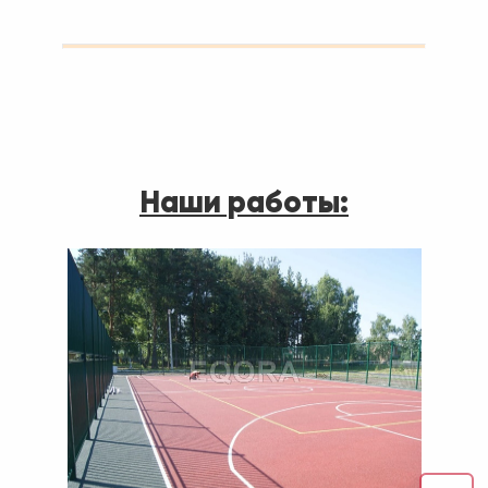
Наши работы: