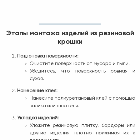
Этапы монтажа изделий из резиновой
крошки
Подготовка поверхности:
Очистите поверхность от мусора и пыли.
Убедитесь, что поверхность ровная и
сухая.
Нанесение клея:
Нанесите полиуретановый клей с помощью
валика или шпателя.
Укладка изделий:
Уложите резиновую плитку, бордюры или
другие изделия, плотно прижимая их к