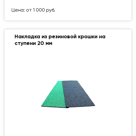
Вес упаковки
1 кг
Цена: от 1 000 руб.
Накладка из резиновой крошки на
ступени 20 мм