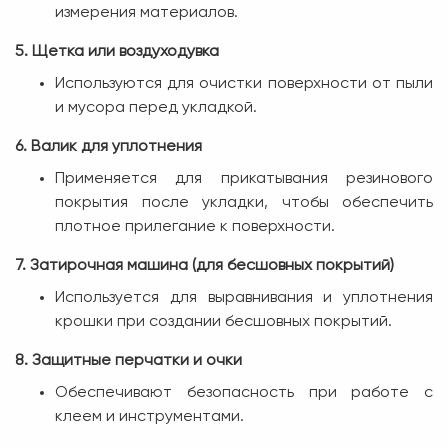
измерения материалов.
5. Щетка или воздуходувка
Используются для очистки поверхности от пыли
и мусора перед укладкой.
6. Валик для уплотнения
Применяется для прикатывания резинового
покрытия после укладки, чтобы обеспечить
плотное прилегание к поверхности.
7. Затирочная машина (для бесшовных покрытий)
Используется для выравнивания и уплотнения
крошки при создании бесшовных покрытий.
8. Защитные перчатки и очки
Обеспечивают безопасность при работе с
клеем и инструментами.