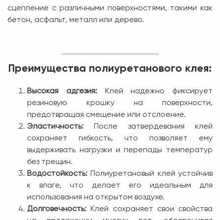
сцепление с различными поверхностями, такими как
бетон, асфальт, металл или дерево.
Преимущества полиуретанового клея:
Высокая адгезия:
Клей надежно фиксирует
резиновую крошку на поверхности,
предотвращая смещение или отслоение.
Эластичность:
После затвердевания клей
сохраняет гибкость, что позволяет ему
выдерживать нагрузки и перепады температур
без трещин.
Водостойкость:
Полиуретановый клей устойчив
к влаге, что делает его идеальным для
использования на открытом воздухе.
Долговечность:
Клей сохраняет свои свойства