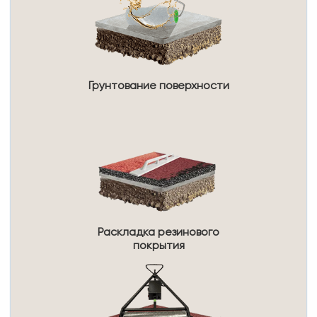
Грунтование поверхности
Раскладка резинового
покрытия