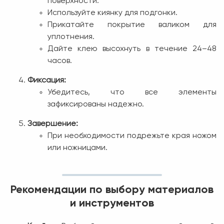
поверхности.
Используйте киянку для подгонки.
Прикатайте покрытие валиком для
уплотнения.
Дайте клею высохнуть в течение 24–48
часов.
Фиксация:
Убедитесь, что все элементы
зафиксированы надежно.
Завершение:
При необходимости подрежьте края ножом
или ножницами.
Рекомендации по выбору материалов
и инструментов