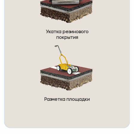
Укатка резинового
покрытия
Разметка площадки