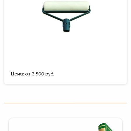
Размер (мм)
500 Х 500 ММ
Вес упаковки
1 кг
Цена: от 3 500 руб.