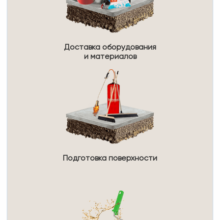
Доставка оборудования
и материалов
Подготовка поверхности