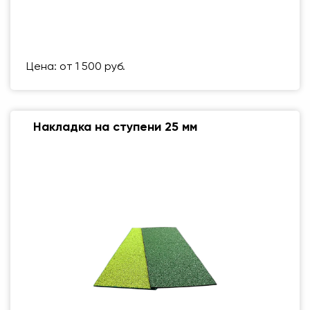
Размер (мм)
500 Х 500 ММ
Вес упаковки
1 кг
Цена: от 1 500 руб.
Накладка на ступени 25 мм